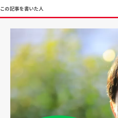
この記事を書いた人